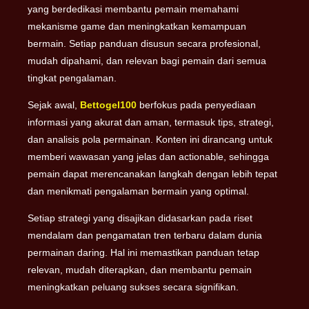
yang berdedikasi membantu pemain memahami
mekanisme game dan meningkatkan kemampuan
bermain. Setiap panduan disusun secara profesional,
mudah dipahami, dan relevan bagi pemain dari semua
tingkat pengalaman.
Sejak awal,
Bettogel100
berfokus pada penyediaan
informasi yang akurat dan aman, termasuk tips, strategi,
dan analisis pola permainan. Konten ini dirancang untuk
memberi wawasan yang jelas dan actionable, sehingga
pemain dapat merencanakan langkah dengan lebih tepat
dan menikmati pengalaman bermain yang optimal.
Setiap strategi yang disajikan didasarkan pada riset
mendalam dan pengamatan tren terbaru dalam dunia
permainan daring. Hal ini memastikan panduan tetap
relevan, mudah diterapkan, dan membantu pemain
meningkatkan peluang sukses secara signifikan.